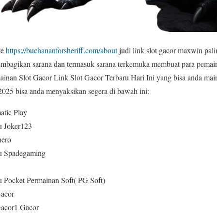
te
https://buchananforsheriff.com/about
judi link slot gacor maxwin pal
embagikan sarana dan termasuk sarana terkemuka membuat para pemain 
ainan Slot Gacor Link Slot Gacor Terbaru Hari Ini yang bisa anda mai
2025 bisa anda menyaksikan segera di bawah ini:
atic Play
u Joker123
nero
ru Spadegaming
u Pocket Permainan Soft( PG Soft)
Gacor
Gacor1 Gacor