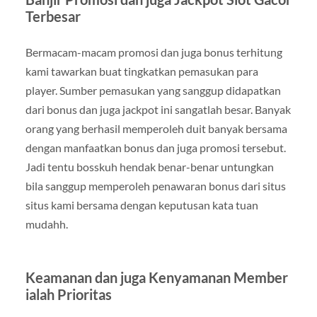
Terbesar
Bermacam-macam promosi dan juga bonus terhitung
kami tawarkan buat tingkatkan pemasukan para
player. Sumber pemasukan yang sanggup didapatkan
dari bonus dan juga jackpot ini sangatlah besar. Banyak
orang yang berhasil memperoleh duit banyak bersama
dengan manfaatkan bonus dan juga promosi tersebut.
Jadi tentu bosskuh hendak benar-benar untungkan
bila sanggup memperoleh penawaran bonus dari situs
situs kami bersama dengan keputusan kata tuan
mudahh.
Keamanan dan juga Kenyamanan Member
ialah Prioritas