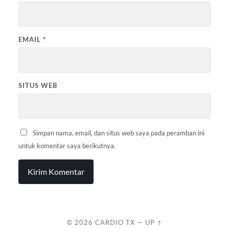
EMAIL
*
SITUS WEB
Simpan nama, email, dan situs web saya pada peramban ini
untuk komentar saya berikutnya.
© 2026
CARDIO TX
—
UP ↑