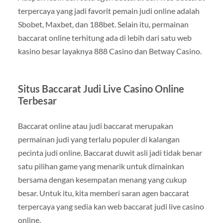
terpercaya yang jadi favorit pemain judi online adalah
Sbobet, Maxbet, dan 188bet. Selain itu, permainan
baccarat online terhitung ada di lebih dari satu web
kasino besar layaknya 888 Casino dan Betway Casino.
Situs Baccarat Judi Live Casino Online
Terbesar
Baccarat online atau judi baccarat merupakan
permainan judi yang terlalu populer di kalangan
pecinta judi online. Baccarat duwit asli jadi tidak benar
satu pilihan game yang menarik untuk dimainkan
bersama dengan kesempatan menang yang cukup
besar. Untuk itu, kita memberi saran agen baccarat
terpercaya yang sedia kan web baccarat judi live casino
online.