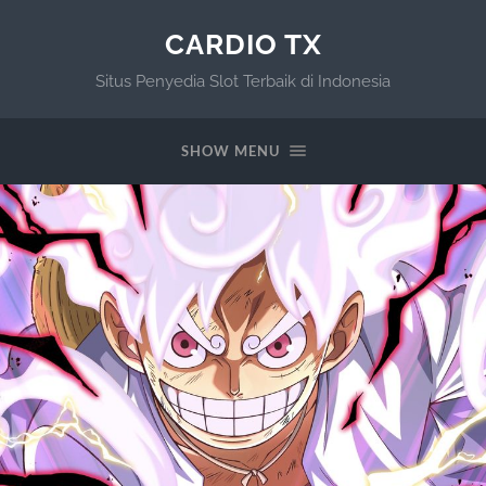
CARDIO TX
Situs Penyedia Slot Terbaik di Indonesia
SHOW MENU