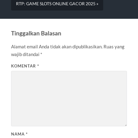
RTP: GAME SLOTS ONLINE GACOR 2025 »
Tinggalkan Balasan
Alamat email Anda tidak akan dipublikasikan.
Ruas yang
wajib ditandai
*
KOMENTAR
*
NAMA
*