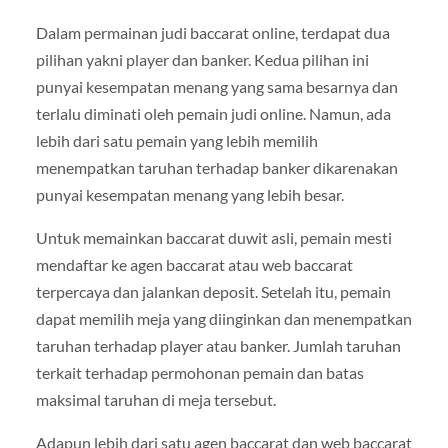
Dalam permainan judi baccarat online, terdapat dua
pilihan yakni player dan banker. Kedua pilihan ini
punyai kesempatan menang yang sama besarnya dan
terlalu diminati oleh pemain judi online. Namun, ada
lebih dari satu pemain yang lebih memilih
menempatkan taruhan terhadap banker dikarenakan
punyai kesempatan menang yang lebih besar.
Untuk memainkan baccarat duwit asli, pemain mesti
mendaftar ke agen baccarat atau web baccarat
terpercaya dan jalankan deposit. Setelah itu, pemain
dapat memilih meja yang diinginkan dan menempatkan
taruhan terhadap player atau banker. Jumlah taruhan
terkait terhadap permohonan pemain dan batas
maksimal taruhan di meja tersebut.
Adapun lebih dari satu agen baccarat dan web baccarat