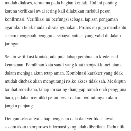
mudah diakses, terutama pada bagian kontak. Hal ini penting
karena verifikasi awal sering kali dilakukan melalui pesan
konfirmasi. Verifikasi ini berfungsi sebagai lapisan pengaman
agar akun tidak mudah disalahgunakan. Proses ini juga membantu
sistem mengenali pengguna sebagai entitas yang valid di dalam
jaringan.
Selain verifikasi kontak, ada pula tahap pembuatan kredensial
keamanan. Pemilihan kata sandi yang kuat menjadi kunci utama
dalam menjaga akun tetap aman. Kombinasi karakter yang tidak
mudah ditebak akan mengurangi risiko akses tidak sah. Meskipun
terlihat sederhana, tahap ini sering dianggap remeh oleh pengguna
baru, padahal memiliki peran besar dalam perlindungan akun
jangka panjang.
Dengan selesainya tahap pengisian data dan verifikasi awal,
sistem akan memproses informasi yang telah diberikan. Pada titik