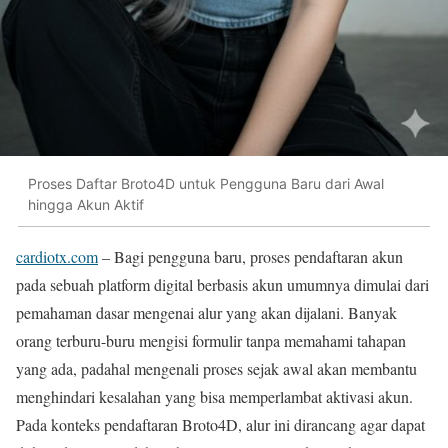
Proses Daftar Broto4D untuk Pengguna Baru dari Awal
hingga Akun Aktif
cardiotx.com
– Bagi pengguna baru, proses pendaftaran akun
pada sebuah platform digital berbasis akun umumnya dimulai dari
pemahaman dasar mengenai alur yang akan dijalani. Banyak
orang terburu-buru mengisi formulir tanpa memahami tahapan
yang ada, padahal mengenali proses sejak awal akan membantu
menghindari kesalahan yang bisa memperlambat aktivasi akun.
Pada konteks pendaftaran Broto4D, alur ini dirancang agar dapat