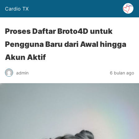
Cardio TX
Proses Daftar Broto4D untuk
Pengguna Baru dari Awal hingga
Akun Aktif
admin
6 bulan ago