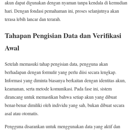
akun dapat digunakan dengan nyaman tanpa kendala di kemudian
hari. Dengan fondasi pemahaman ini, proses selanjutnya akan
terasa lebih lancar dan terarah.
Tahapan Pengisian Data dan Verifikasi
Awal
Setelah memasuki tahap pengisian data, pengguna akan
berhadapan dengan formulir yang perlu diisi secara lengkap.
Informasi yang diminta biasanya berkaitan dengan identitas akun,
keamanan, serta metode komunikasi. Pada fase ini, sistem
dirancang untuk memastikan bahwa setiap akun yang dibuat
benar-benar dimiliki oleh individu yang sah, bukan dibuat secara
asal atau otomatis.
Pengguna disarankan untuk menggunakan data yang aktif dan